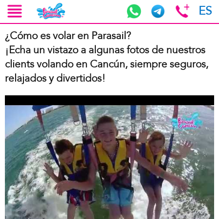
ES
¿Cómo es volar en Parasail?
¡Echa un vistazo a algunas fotos de nuestros
clients volando en Cancún, siempre seguros,
relajados y divertidos!