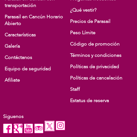
transportación
¿Qué vestir?
Parasail en Cancún Horario
Precios de Parasail
Abierto
Peso Límite
Características
Código de promoción
Galería
Términos y condiciones
Contáctanos
Políticas de privacidad
Equipo de seguridad
Políticas de cancelación
Afiliate
Staff
Estatus de reserva
Siguenos